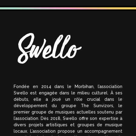
Fondée en 2014 dans le Morbihan, l’association
Swello est engagée dans le milieu culturel. À ses
débuts, elle a joué un rôle crucial dans le
développement du groupe The Sunvizors, le
premier groupe de musiques actuelles soutenu par
l’association. Dès 2018, Swello offre son expertise à
divers projets artistiques et groupes de musique
locaux. L’association propose un accompagnement