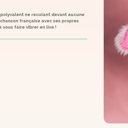
e polyvalent ne reculant devant aucune
a chanson française avec ses propres
vous faire vibrer en live !