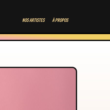
NOS ARTISTES
À PROPOS