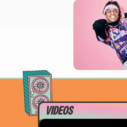
VIDEOS